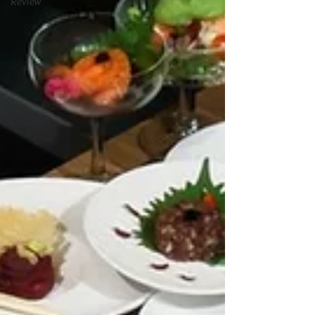
Review