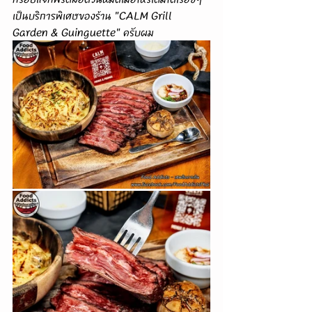
เป็นบริการพิเศษของร้าน "CALM Grill 
Garden & Guinguette" ครับผม