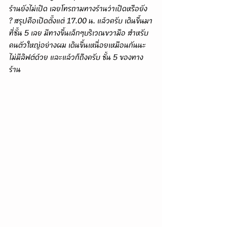
ร้านยังไม่เปิด เลยโทรถามทางร้านว่าเปิดหรือยัง 
? สรุปคือเปิดตั้งแต่ 17.00 น. แล้วครับ เดินขึ้นมา
ที่ชั้น 5 เลย มีทางขึ้นเล็กๆบริเวณขวามือ สำหรับ
คนตัวใหญ่อย่างผม เดินขึ้นเหนื่อยเหมือนกันนะ 
ไม่มีลิฟต์ด้วย และแล้วก็ถึงครับ ชั้น 5 ของทาง
ร้าน