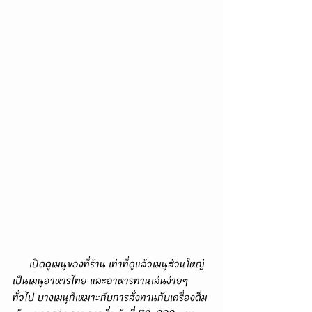
      เปิดดูเมนูของที่ร้าน เท่าที่ดูแล้วเมนูส่วนใหญ่
เป็นเมนูอาหารไทย และอาหารทานเล่นง่ายๆ
ทั่วไป บางเมนูก็เหมาะกับการสั่งทานกับเครื่องดื่ม