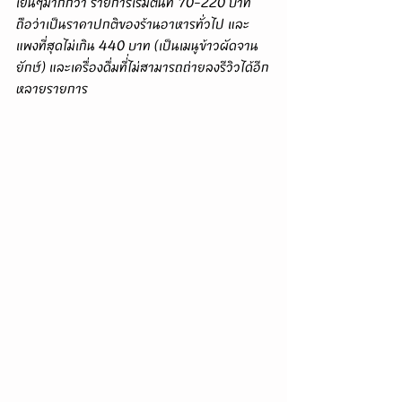
เย็นๆมากกว่า รายการเริ่มต้นที่ 70-220 บาท 
ถือว่าเป็นราคาปกติของร้านอาหารทั่วไป และ
แพงที่สุดไม่เกิน 440 บาท (เป็นเมนูข้าวผัดจาน
ยักษ์) และเครื่องดื่มที่่ไม่สามารถถ่ายลงรีวิวได้อีก
หลายรายการ