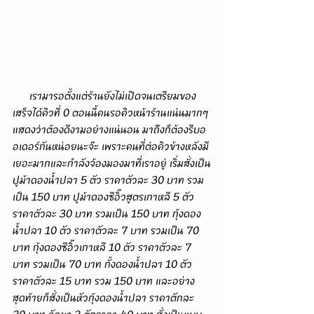
      เรามารอตั้งแต่ร้านยังไม่เปิดจนเตรียมของ
เสร็จได้คิวที่ 0 ตอนนี้คนรอคิวหน้าร้านแน่นมากๆ 
แสดงว่าต้องดีงามอย่างแน่นอน มาถึงก็ต้องรีบอ
อเดอร์กันหน่อยนะจ๊ะ เพราะคนที่ต่อคิวข้างหลังมี
เยอะมากและกำลังจ้องมองมาที่เราอยู่ เริ่มสั่งเป็น
ปูม้าดองน้ำปลา 5 ตัว ราคาตัวละ 30 บาท รวม
เป็น 150 บาท ปูม้าดองซีอิ๊วสูตรเกาหลี 5 ตัว 
ราคาตัวละ 30 บาท รวมเป็น 150 บาท กุ้งดอง
น้ำปลา 10 ตัว ราคาตัวละ 7 บาท รวมเป็น 70 
บาท กุ้งดองซีอิ๊วเกาหลี 10 ตัว ราคาตัวละ 7 
บาท รวมเป็น 70 บาท กั้งดองน้ำปลา 10 ตัว 
ราคาตัวละ 15 บาท รวม 150 บาท และอย่าง
สุดท้ายก็สั่งเป็นหัวกุ้งดองน้ำปลา ราคาตักละ 