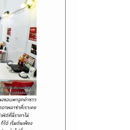
าดาพลาซ่าที่เราเคย
ต์ที่นี่ราคาไม่
ได้ เริ่มต้นเพียง