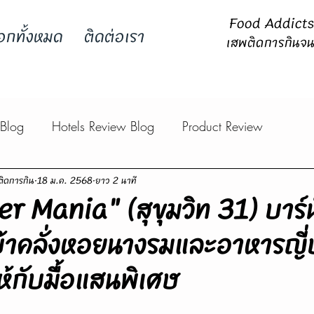
Food Addicts -
อกทั้งหมด
ติดต่อเรา
เสพติดการกินจน
 Blog
Hotels Review Blog
Product Review
ิดการกิน
18 ม.ค. 2568
ยาว 2 นาที
er Mania" (สุขุมวิท 31) บาร์นั
าคลั่งหอยนางรมและอาหารญี่ปุ่
้กับมื้อแสนพิเศษ