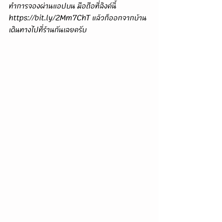
ทำการจองผ่านแอปบน มือถือที่ลิงค์นี้ 
https://bit.ly/2Mm7ChT แล้วก็ออกจากบ้าน 
เดินทางไปที่ร้านกันเลยครับ