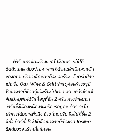
      ตัวร้านหาค่อนข้างยากไปนิดเพราะไม่ได้
ติดตัวถนน ต้องข้ามสะพานที่ด้านหน้าเป็นสวนผัก
ของกทม.เข้ามาเล็กน้อยก็จะเจอร้านแล้วครับป้าย
เบ้อเริ่ม Oak Wine & Grill ร้านดูค่อนข้างหรูมี
ไวน์หลายยี่ห้ออยู่เต็มร้านไปหมดเลย แต่ว่าส่วนที่
จัดเป็นบุฟเฟ่ต์วันนี้อยู่ที่ชั้น 2 ครับ ทางร้านบอก
ว่าวันนี้มีน้องพนักงานบริการอยู่คนเดียว จะได้
บริการได้อย่างทั่วถึง อ้าวโอเคครับ ขึ้นไปที่ชั้น 2 
มีทั้งเบียร์ทั้งไวน์ให้เลือกหลายยี่ห้อมาก ใครสาย
ดื่มต้องชอบร้านนี้แน่นอน