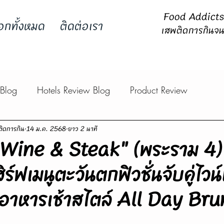
Food Addicts -
อกทั้งหมด
ติดต่อเรา
เสพติดการกินจน
 Blog
Hotels Review Blog
Product Review
ิดการกิน
14 ม.ค. 2568
ยาว 2 นาที
k Wine & Steak" (พระราม 4)
ร์ฟเมนูตะวันตกฟิวชั่นจับคู่ไวน
มอาหารเช้าสไตล์ All Day Br