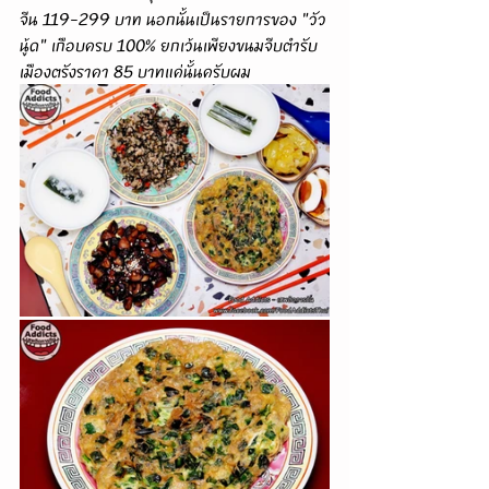
จีน 119-299 บาท นอกนั้นเป็นรายการของ "วัว
นู้ด" เกือบครบ 100% ยกเว้นเพียงขนมจีบตำรับ
เมืองตรังราคา 85 บาทแค่นั้นครับผม