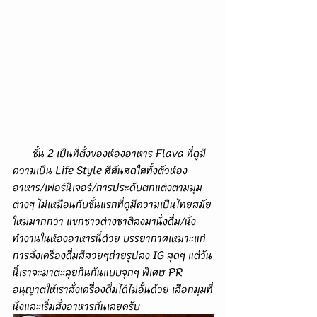
       ชั้น 2 เป็นที่ตั้งของห้องอาหาร Flava ที่ดูมี
ความเป็น Life Style สีสันสดใสทั้งตัวห้อง
อาหาร/เฟอร์นิเจอร์/การประดับตกแต่งตามมุม
ต่างๆ ไม่เหมือนกับชั้นแรกที่ดูมีความเป็นไทยสมัย
ใหม่มากกว่า แขกชาวต่างชาติลงมานั่งดื่ม/นั่ง
ทำงานในห้องอาหารนี้ด้วย บรรยากาศเหมาะแก่
การสั่งเครื่องดื่มสีสวยๆถ่ายรูปลง IG สุดๆ แต่วัน
นี้เราจะมาตะลุยกินกันแบบจุกๆ พิเศษ PR 
อนุญาตให้เราสั่งเครื่องดื่มได้ไม่อั้นด้วย เลือกมุมที่
นั่งและเริ่มสั่งอาหารกันเลยครับ