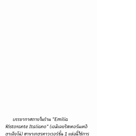
      บรรยากาศภายในร้าน "Emilia 
Ristorante Italiano" (เอมิเลยริสเทอรันเทอิ
ตาเลียโน่) 
สาขาเกษรทาวเวอร์ชั้น 1 แห่งนี้ใช้การ