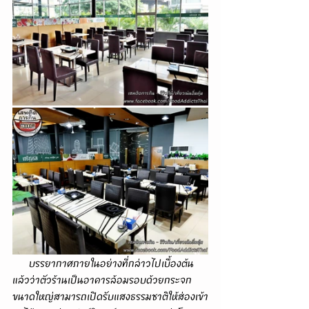
      บรรยากาศภายในอย่างที่กล่าวไปเบื้องต้น
แล้วว่าตัวร้านเป็นอาคารล้อมรอบด้วยกระจก
ขนาดใหญ่สามารถเปิดรับแสงธรรมชาติให้ส่องเข้า