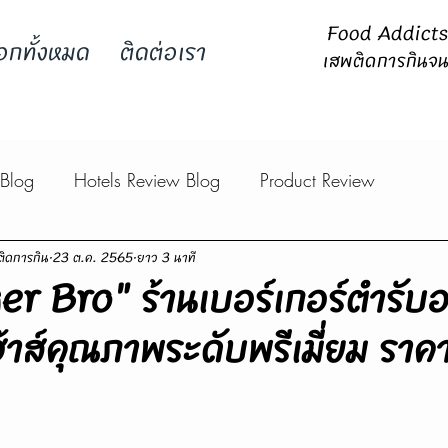
Food Addicts -
อกทั้งหมด
ติดต่อเรา
เสพติดการกินจน
 Blog
Hotels Review Blog
Product Review
ิดการกิน
23 ต.ค. 2565
ยาว 3 นาที
ger Bro" ร้านเบอร์เกอร์ตำรับอ
้าส์คุณภาพระดับพรีเมี่ยม ราคาเ