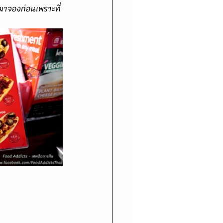
มาจองก่อนเพราะที่