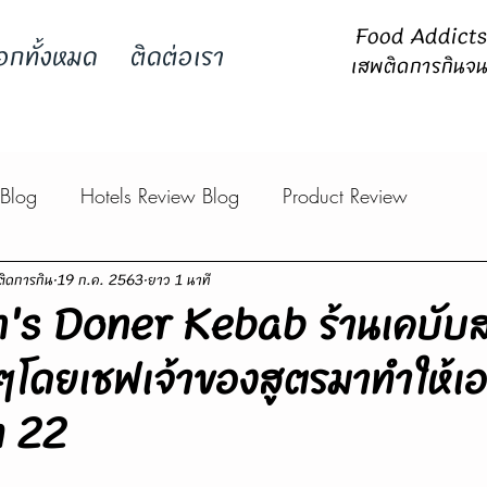
Food Addicts -
อกทั้งหมด
ติดต่อเรา
เสพติดการกินจน
 Blog
Hotels Review Blog
Product Review
ิดการกิน
19 ก.ค. 2563
ยาว 1 นาที
in's Doner Kebab ร้านเคบับส
ๆโดยเชฟเจ้าของสูตรมาทำให้เอง
ท 22