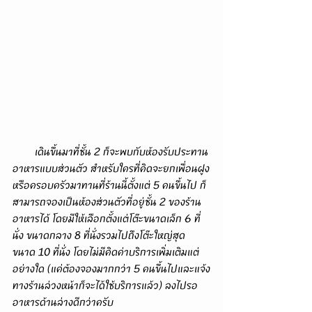
        เดินขึ้นมาที่ชั้น 2 ก็จะพบกับห้องรับประทาน
อาหารแบบส่วนตัว สำหรับใครที่คิดจะยกเพื่อนฝูง
หรือครอบครัวมาทานที่ร้านนี้ตั้งแต่ 5 คนขึ้นไป ก็
สามารถจองเป็นห้องส่วนตัวที่อยู่ชั้น 2 ของร้าน
อาหารได้ โดยมีให้เลือกตั้งแต่โต๊ะขนาดเล็ก 6 ที่
นั่ง ขนาดกลาง 8 ที่นั่งรวมไปถึงโต๊ะใหญ่สุด
ขนาด 10 ที่นั่ง โดยไม่มีคิดค่าบริการเพิ่มเติมแต่
อย่างใด (แค่ต้องจองมากกว่า 5 คนขึ้นไปและแจ้ง
ทางร้านล่วงหน้าก็จะได้ใช้บริการแล้ว) ลงไปรอ
อาหารด้านล่างดีกว่าครับ