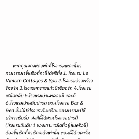
      หากคุณจองห้องพักที่โรงแรมเหล่านี้มา
สามารถมาขึ้นเรือที่ท่านี้ได้ฟรีทั้ง 1. โรงแรม Le 
Vimarn Cottages & Spa 2.โรงแรมอ่าวพร้าว
รีสอร์ท 3.โรงแรมทรายแก้วบีชรีสอร์ท 4.โรงแรม
เสม็ดคลับ 5.โรงแรมบ้านพลอยสี และก็ 
6.โรงแรมบ้านสับปะรด ส่วนโรงแรม Bar & 
Bed นั้นไม่ใช่โรงแรมในเครือแต่สามารถมาใช้
บริการเรือรับ-ส่งที่นี่ได้ส่วนโรงแรมปารดี 
(โรงแรมอันดับ 1 ของเกาะเสม็ดที่อยู่ในเครือนี้) 
ต้องขึ้นเรือที่ท่าเรือจเด็จเท่านั้น ตอนนี้ได้เวลาขึ้น