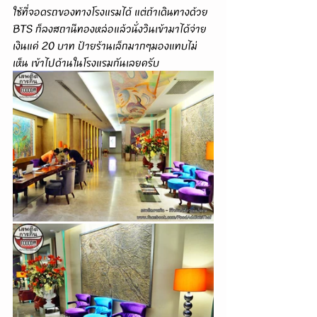
ใช้ที่จอดรถของทางโรงแรมได้ แต่ถ้าเดินทางด้วย 
BTS ก็ลงสถานีทองหล่อแล้วนั่งวินเข้ามาได้จ่าย
เงินแค่ 20 บาท ป้ายร้านเล็กมากๆมองแทบไม่
เห็น เข้าไปด้านในโรงแรมกันเลยครับ 