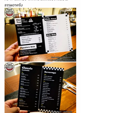
ธรรมดาครับ