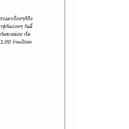
่กันบ่อยๆ วันนี้
กันซะหน่อย เริ่ม
 11.00 ร้านเปิดละ